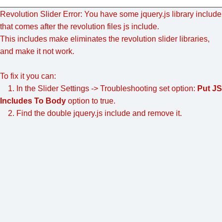
Revolution Slider Error: You have some jquery.js library include
that comes after the revolution files js include.
This includes make eliminates the revolution slider libraries,
and make it not work.
To fix it you can:
1. In the Slider Settings -> Troubleshooting set option:
Put JS
Includes To Body
option to true.
2. Find the double jquery.js include and remove it.