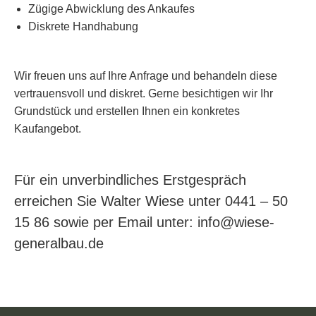
Zügige Abwicklung des Ankaufes
Diskrete Handhabung
Wir freuen uns auf Ihre Anfrage und behandeln diese
vertrauensvoll und diskret. Gerne besichtigen wir Ihr
Grundstück und erstellen Ihnen ein konkretes
Kaufangebot.
Für ein unverbindliches Erstgespräch
erreichen Sie Walter Wiese unter 0441 – 50
15 86 sowie per Email unter:
info@wiese-
generalbau.de