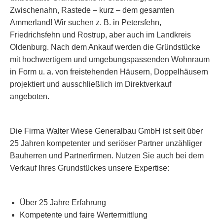
Zwischenahn, Rastede – kurz – dem gesamten
Ammerland! Wir suchen z. B. in Petersfehn,
Friedrichsfehn und Rostrup, aber auch im Landkreis
Oldenburg. Nach dem Ankauf werden die Gründstücke
mit hochwertigem und umgebungspassenden Wohnraum
in Form u. a. von freistehenden Häusern, Doppelhäusern
projektiert und ausschließlich im Direktverkauf
angeboten.
Die Firma Walter Wiese Generalbau GmbH ist seit über
25 Jahren kompetenter und seriöser Partner unzähliger
Bauherren und Partnerfirmen. Nutzen Sie auch bei dem
Verkauf Ihres Grundstückes unsere Expertise:
Über 25 Jahre Erfahrung
Kompetente und faire Wertermittlung