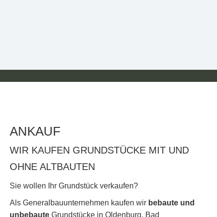
ANKAUF
WIR KAUFEN GRUNDSTÜCKE MIT UND
OHNE ALTBAUTEN
Sie wollen Ihr Grundstück verkaufen?
Als Generalbauunternehmen kaufen wir
bebaute und
unbebaute
Grundstücke in Oldenburg, Bad