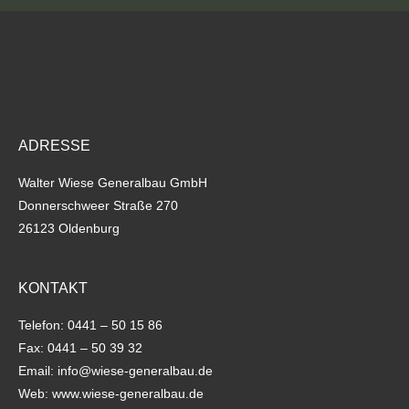
ADRESSE
Walter Wiese Generalbau GmbH
Donnerschweer Straße 270
26123 Oldenburg
KONTAKT
Telefon: 0441 – 50 15 86
Fax: 0441 – 50 39 32
Email:
info@wiese-generalbau.de
Web: www.wiese-generalbau.de