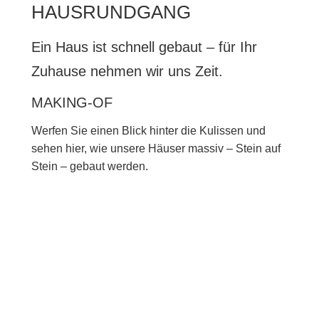
HAUSRUNDGANG
Ein Haus ist schnell gebaut – für Ihr
Zuhause nehmen wir uns Zeit.
MAKING-OF
Werfen Sie einen Blick hinter die Kulissen und
sehen hier, wie unsere Häuser massiv – Stein auf
Stein – gebaut werden.