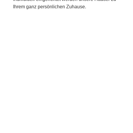
Ihrem ganz persönlichen Zuhause.