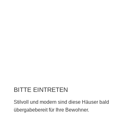
BITTE EINTRETEN
Stilvoll und modern sind diese Häuser bald
übergabebereit für Ihre Bewohner.