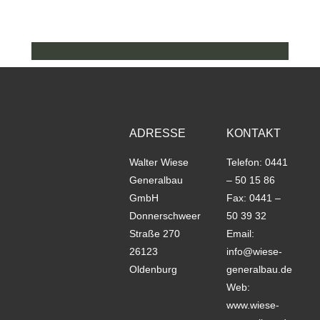
ADRESSE
KONTAKT
Walter Wiese
Telefon: 0441
Generalbau
– 50 15 86
GmbH
Fax: 0441 –
Donnerschweer
50 39 32
Straße 270
Email:
26123
info@wiese-
Oldenburg
generalbau.de
Web:
www.wiese-