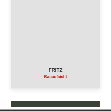
FRITZ
Bauaufsicht