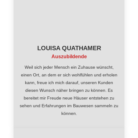
LOUISA QUATHAMER
Auszubildende
Weil sich jeder Mensch ein Zuhause wünscht,
einen Ort, an dem er sich wohlfühlen und erholen
kann, freue ich mich darauf, unseren Kunden
diesen Wunsch näher bringen zu können. Es
bereitet mir Freude neue Häuser entstehen zu
sehen und Erfahrungen im Bauwesen sammeln zu
können.