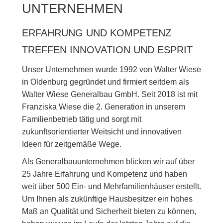
UNTERNEHMEN
ERFAHRUNG UND KOMPETENZ
TREFFEN INNOVATION UND ESPRIT
Unser Unternehmen wurde 1992 von Walter Wiese
in Oldenburg gegründet und firmiert seitdem als
Walter Wiese Generalbau GmbH. Seit 2018 ist mit
Franziska Wiese die 2. Generation in unserem
Familienbetrieb tätig und sorgt mit
zukunftsorientierter Weitsicht und innovativen
Ideen für zeitgemäße Wege.
Als Generalbauunternehmen blicken wir auf über
25 Jahre Erfahrung und Kompetenz und haben
weit über 500 Ein- und Mehrfamilienhäuser erstellt.
Um Ihnen als zukünftige Hausbesitzer ein hohes
Maß an Qualität und Sicherheit bieten zu können,