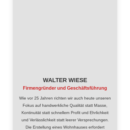
WALTER WIESE
Firmengründer und Geschäftsführung
Wie vor 25 Jahren richten wir auch heute unseren
Fokus auf handwerkliche Qualität statt Masse,
Kontinuität statt schnellem Profit und Ehrlichkeit
und Verlässlichkeit statt leerer Versprechungen.
Die Erstellung eines Wohnhauses erfordert