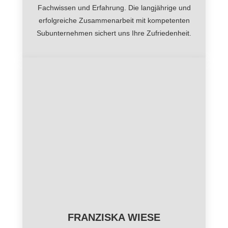
Fachwissen und Erfahrung. Die langjährige und
erfolgreiche Zusammenarbeit mit kompetenten
Subunternehmen sichert uns Ihre Zufriedenheit.
FRANZISKA WIESE