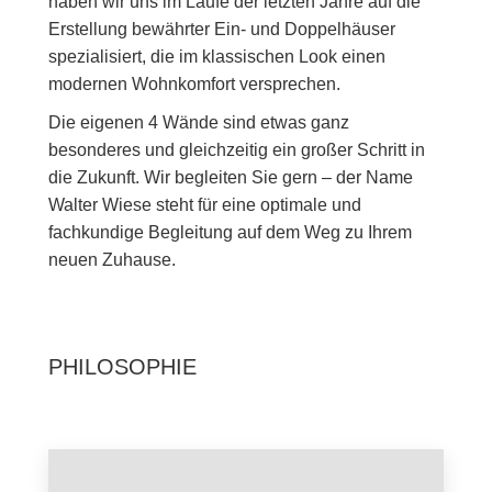
haben wir uns im Laufe der letzten Jahre auf die
Erstellung bewährter Ein- und Doppelhäuser
spezialisiert, die im klassischen Look einen
modernen Wohnkomfort versprechen.
Die eigenen 4 Wände sind etwas ganz
besonderes und gleichzeitig ein großer Schritt in
die Zukunft. Wir begleiten Sie gern – der Name
Walter Wiese steht für eine optimale und
fachkundige Begleitung auf dem Weg zu Ihrem
neuen Zuhause.
PHILOSOPHIE