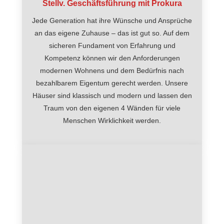
Stellv. Geschäftsführung mit Prokura
Jede Generation hat ihre Wünsche und Ansprüche
an das eigene Zuhause – das ist gut so. Auf dem
sicheren Fundament von Erfahrung und
Kompetenz können wir den Anforderungen
modernen Wohnens und dem Bedürfnis nach
bezahlbarem Eigentum gerecht werden. Unsere
Häuser sind klassisch und modern und lassen den
Traum von den eigenen 4 Wänden für viele
Menschen Wirklichkeit werden.