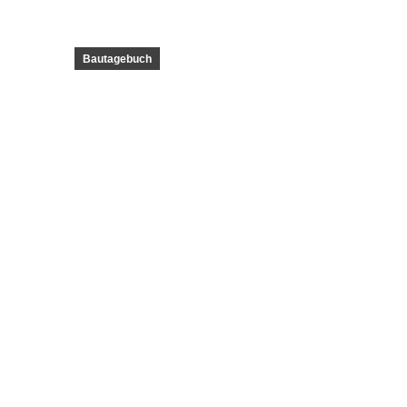
Bautagebuch