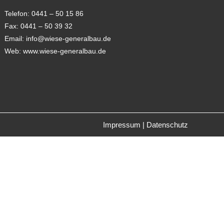
Telefon: 0441 – 50 15 86
Fax: 0441 – 50 39 32
Email:
info@wiese-generalbau.de
Web: www.wiese-generalbau.de
Impressum
|
Datenschutz