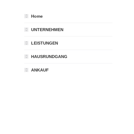
Home
UNTERNEHMEN
LEISTUNGEN
HAUSRUNDGANG
ANKAUF