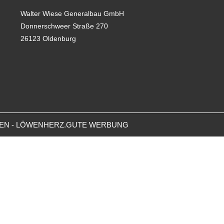
Walter Wiese Generalbau GmbH
Donnerschweer Straße 270
26123 Oldenburg
ZEN - LÖWENHERZ.GUTE WERBUNG