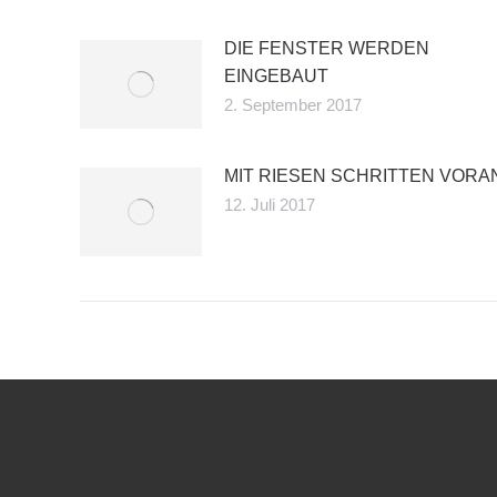
DIE FENSTER WERDEN
EINGEBAUT
2. September 2017
MIT RIESEN SCHRITTEN VORA
12. Juli 2017